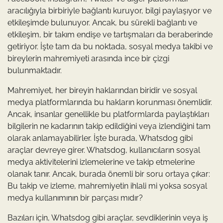
aracılığıyla birbiriyle bağlantı kuruyor, bilgi paylaşıyor ve
etkileşimde bulunuyor. Ancak, bu sürekli bağlantı ve
etkileşim, bir takım endişe ve tartışmaları da beraberinde
getiriyor. İşte tam da bu noktada, sosyal medya takibi ve
bireylerin mahremiyeti arasında ince bir çizgi
bulunmaktadır.
Mahremiyet, her bireyin haklarından biridir ve sosyal
medya platformlarında bu hakların korunması önemlidir.
Ancak, insanlar genellikle bu platformlarda paylaştıkları
bilgilerin ne kadarının takip edildiğini veya izlendiğini tam
olarak anlamayabilirler. İşte burada, Whatsdog gibi
araçlar devreye girer. Whatsdog, kullanıcıların sosyal
medya aktivitelerini izlemelerine ve takip etmelerine
olanak tanır. Ancak, burada önemli bir soru ortaya çıkar:
Bu takip ve izleme, mahremiyetin ihlali mi yoksa sosyal
medya kullanımının bir parçası mıdır?
Bazıları için, Whatsdog gibi araçlar, sevdiklerinin veya iş