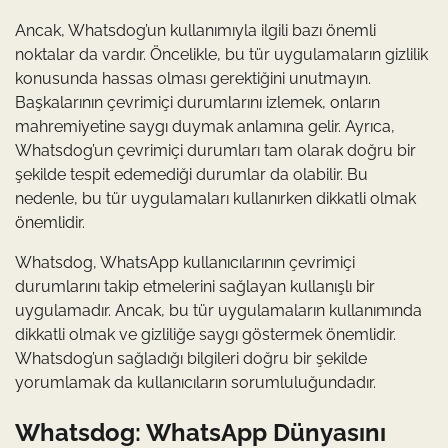
Ancak, Whatsdog’un kullanımıyla ilgili bazı önemli
noktalar da vardır. Öncelikle, bu tür uygulamaların gizlilik
konusunda hassas olması gerektiğini unutmayın.
Başkalarının çevrimiçi durumlarını izlemek, onların
mahremiyetine saygı duymak anlamına gelir. Ayrıca,
Whatsdog’un çevrimiçi durumları tam olarak doğru bir
şekilde tespit edemediği durumlar da olabilir. Bu
nedenle, bu tür uygulamaları kullanırken dikkatli olmak
önemlidir.
Whatsdog, WhatsApp kullanıcılarının çevrimiçi
durumlarını takip etmelerini sağlayan kullanışlı bir
uygulamadır. Ancak, bu tür uygulamaların kullanımında
dikkatli olmak ve gizliliğe saygı göstermek önemlidir.
Whatsdog’un sağladığı bilgileri doğru bir şekilde
yorumlamak da kullanıcıların sorumluluğundadır.
Whatsdog: WhatsApp Dünyasını