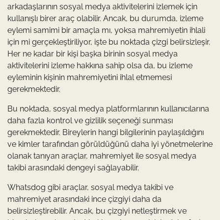
arkadaşlarının sosyal medya aktivitelerini izlemek için
kullanışlı birer araç olabilir. Ancak, bu durumda, izleme
eylemi samimi bir amaçla mı, yoksa mahremiyetin ihlali
için mi gerçekleştiriliyor, işte bu noktada çizgi belirsizleşir.
Her ne kadar bir kişi başka birinin sosyal medya
aktivitelerini izleme hakkına sahip olsa da, bu izleme
eyleminin kişinin mahremiyetini ihlal etmemesi
gerekmektedir.
Bu noktada, sosyal medya platformlarının kullanıcılarına
daha fazla kontrol ve gizlilik seçeneği sunması
gerekmektedir. Bireylerin hangi bilgilerinin paylaşıldığını
ve kimler tarafından görüldüğünü daha iyi yönetmelerine
olanak tanıyan araçlar, mahremiyet ile sosyal medya
takibi arasındaki dengeyi sağlayabilir.
Whatsdog gibi araçlar, sosyal medya takibi ve
mahremiyet arasındaki ince çizgiyi daha da
belirsizleştirebilir. Ancak, bu çizgiyi netleştirmek ve