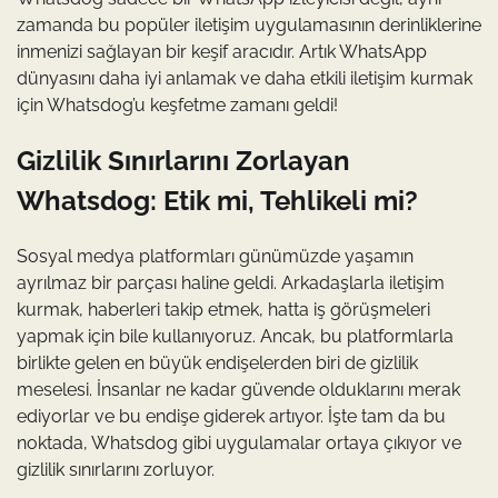
zamanda bu popüler iletişim uygulamasının derinliklerine
inmenizi sağlayan bir keşif aracıdır. Artık WhatsApp
dünyasını daha iyi anlamak ve daha etkili iletişim kurmak
için Whatsdog’u keşfetme zamanı geldi!
Gizlilik Sınırlarını Zorlayan
Whatsdog: Etik mi, Tehlikeli mi?
Sosyal medya platformları günümüzde yaşamın
ayrılmaz bir parçası haline geldi. Arkadaşlarla iletişim
kurmak, haberleri takip etmek, hatta iş görüşmeleri
yapmak için bile kullanıyoruz. Ancak, bu platformlarla
birlikte gelen en büyük endişelerden biri de gizlilik
meselesi. İnsanlar ne kadar güvende olduklarını merak
ediyorlar ve bu endişe giderek artıyor. İşte tam da bu
noktada, Whatsdog gibi uygulamalar ortaya çıkıyor ve
gizlilik sınırlarını zorluyor.