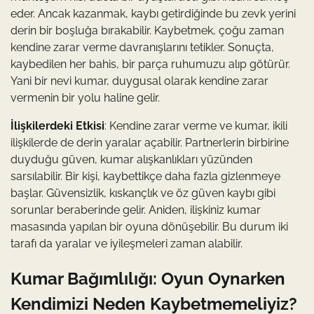
eder. Ancak kazanmak, kaybı getirdiğinde bu zevk yerini
derin bir boşluğa bırakabilir. Kaybetmek, çoğu zaman
kendine zarar verme davranışlarını tetikler. Sonuçta,
kaybedilen her bahis, bir parça ruhumuzu alıp götürür.
Yani bir nevi kumar, duygusal olarak kendine zarar
vermenin bir yolu haline gelir.
İlişkilerdeki Etkisi
: Kendine zarar verme ve kumar, ikili
ilişkilerde de derin yaralar açabilir. Partnerlerin birbirine
duyduğu güven, kumar alışkanlıkları yüzünden
sarsılabilir. Bir kişi, kaybettikçe daha fazla gizlenmeye
başlar. Güvensizlik, kıskançlık ve öz güven kaybı gibi
sorunlar beraberinde gelir. Aniden, ilişkiniz kumar
masasında yapılan bir oyuna dönüşebilir. Bu durum iki
tarafı da yaralar ve iyileşmeleri zaman alabilir.
Kumar Bağımlılığı: Oyun Oynarken
Kendimizi Neden Kaybetmemeliyiz?