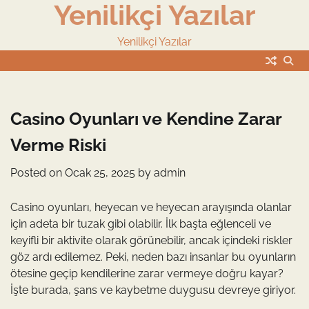
Yenilikçi Yazılar
Skip
to
content
Yenilikçi Yazılar
Casino Oyunları ve Kendine Zarar
Verme Riski
Posted on
Ocak 25, 2025
by
admin
Casino oyunları, heyecan ve heyecan arayışında olanlar
için adeta bir tuzak gibi olabilir. İlk başta eğlenceli ve
keyifli bir aktivite olarak görünebilir, ancak içindeki riskler
göz ardı edilemez. Peki, neden bazı insanlar bu oyunların
ötesine geçip kendilerine zarar vermeye doğru kayar?
İşte burada, şans ve kaybetme duygusu devreye giriyor.