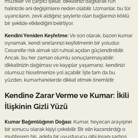
müzikler ve çarpıcı ışıklar, dikkatinizi dağıtarak ruh
halinizde ani değişimlere neden olabilir. Uzmanlar, bu tür
uyarıcıların, zevk aldığınız şeylerle olan bağlarınızı köklü
bir şekilde etkilediğini belirtiyor.
Kendini Yeniden Keşfetme:
Ve son olarak, bazen kumar
oynamak, kendi sınırlarınızı keşfetmenin bir yoludur.
Cesaretle risk almak sizi ruhsal açıdan güçlendirebilir.
Ancak, bu her zaman olumlu sonuçlanmayabilir;
dikkatinizin dağılması ve kayıplar yaşamanız, kendinizi
olumsuz hissetmenize yol açabilir. İşte tam da bu
yüzden, kumarhanelerde dikkat etmek önemlidir.
Kendine Zarar Verme ve Kumar: İkili
İlişkinin Gizli Yüzü
Kumar Bağımlılığının Doğası
: Kumar, heyecan arayışının
bir sonucu olarak kişiyi çekebilir. Bir elin kazandırdığı o
muhteşem his, adeta bir uyuşturucu gibi insanı sarhoş