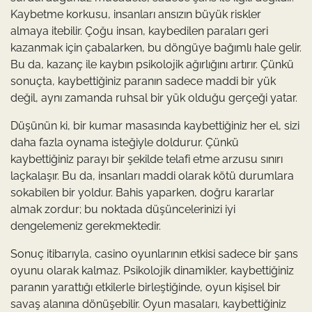
Kaybetme korkusu, insanları ansızın büyük riskler
almaya itebilir. Çoğu insan, kaybedilen paraları geri
kazanmak için çabalarken, bu döngüye bağımlı hale gelir.
Bu da, kazanç ile kaybın psikolojik ağırlığını artırır. Çünkü
sonuçta, kaybettiğiniz paranın sadece maddi bir yük
değil, aynı zamanda ruhsal bir yük olduğu gerçeği yatar.
Düşünün ki, bir kumar masasında kaybettiğiniz her el, sizi
daha fazla oynama isteğiyle doldurur. Çünkü
kaybettiğiniz parayı bir şekilde telafi etme arzusu sınırı
laçkalaşır. Bu da, insanları maddi olarak kötü durumlara
sokabilen bir yoldur. Bahis yaparken, doğru kararlar
almak zordur; bu noktada düşüncelerinizi iyi
dengelemeniz gerekmektedir.
Sonuç itibarıyla, casino oyunlarının etkisi sadece bir şans
oyunu olarak kalmaz. Psikolojik dinamikler, kaybettiğiniz
paranın yarattığı etkilerle birleştiğinde, oyun kişisel bir
savaş alanına dönüşebilir. Oyun masaları, kaybettiğiniz