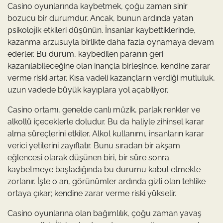
Casino oyunlarında kaybetmek, çoğu zaman sinir
bozucu bir durumdur. Ancak, bunun ardında yatan
psikolojik etkileri düşünün. İnsanlar kaybettiklerinde,
kazanma arzusuyla birlikte daha fazla oynamaya devam
ederler. Bu durum, kaybedilen paranın geri
kazanılabileceğine olan inançla birleşince, kendine zarar
verme riski artar. Kısa vadeli kazançların verdiği mutluluk,
uzun vadede büyük kayıplara yol açabiliyor.
Casino ortamı, genelde canlı müzik, parlak renkler ve
alkollü içeceklerle doludur. Bu da haliyle zihinsel karar
alma süreçlerini etkiler. Alkol kullanımı, insanların karar
verici yetilerini zayıflatır. Bunu sıradan bir akşam
eğlencesi olarak düşünen biri, bir süre sonra
kaybetmeye başladığında bu durumu kabul etmekte
zorlanır. İşte o an, görünümler ardında gizli olan tehlike
ortaya çıkar; kendine zarar verme riski yükselir.
Casino oyunlarına olan bağımlılık, çoğu zaman yavaş