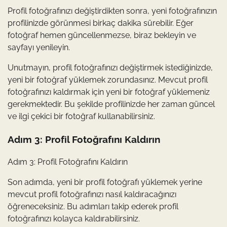
Profil fotoğrafınızı değiştirdikten sonra, yeni fotoğrafınızın
profilinizde görünmesi birkaç dakika sürebilir. Eğer
fotoğraf hemen güncellenmezse, biraz bekleyin ve
sayfayı yenileyin.
Unutmayın, profil fotoğrafınızı değiştirmek istediğinizde,
yeni bir fotoğraf yüklemek zorundasınız. Mevcut profil
fotoğrafınızı kaldırmak için yeni bir fotoğraf yüklemeniz
gerekmektedir. Bu şekilde profilinizde her zaman güncel
ve ilgi çekici bir fotoğraf kullanabilirsiniz.
Adım 3: Profil Fotoğrafını Kaldırın
Adım 3: Profil Fotoğrafını Kaldırın
Son adımda, yeni bir profil fotoğrafı yüklemek yerine
mevcut profil fotoğrafınızı nasıl kaldıracağınızı
öğreneceksiniz. Bu adımları takip ederek profil
fotoğrafınızı kolayca kaldırabilirsiniz.