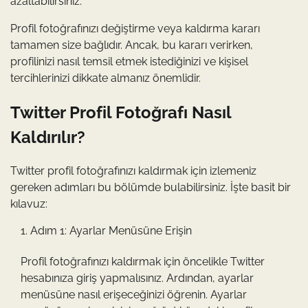
azaltabilirsiniz.
Profil fotoğrafınızı değiştirme veya kaldırma kararı
tamamen size bağlıdır. Ancak, bu kararı verirken,
profilinizi nasıl temsil etmek istediğinizi ve kişisel
tercihlerinizi dikkate almanız önemlidir.
Twitter Profil Fotoğrafı Nasıl
Kaldırılır?
Twitter profil fotoğrafınızı kaldırmak için izlemeniz
gereken adımları bu bölümde bulabilirsiniz. İşte basit bir
kılavuz:
Adım 1: Ayarlar Menüsüne Erişin
Profil fotoğrafınızı kaldırmak için öncelikle Twitter
hesabınıza giriş yapmalısınız. Ardından, ayarlar
menüsüne nasıl erişeceğinizi öğrenin. Ayarlar