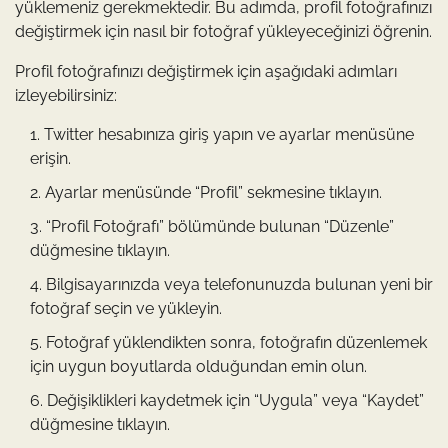
yüklemeniz gerekmektedir. Bu adımda, profil fotoğrafınızı
değiştirmek için nasıl bir fotoğraf yükleyeceğinizi öğrenin.
Profil fotoğrafınızı değiştirmek için aşağıdaki adımları
izleyebilirsiniz:
Twitter hesabınıza giriş yapın ve ayarlar menüsüne
erişin.
Ayarlar menüsünde “Profil” sekmesine tıklayın.
“Profil Fotoğrafı” bölümünde bulunan “Düzenle”
düğmesine tıklayın.
Bilgisayarınızda veya telefonunuzda bulunan yeni bir
fotoğraf seçin ve yükleyin.
Fotoğraf yüklendikten sonra, fotoğrafın düzenlemek
için uygun boyutlarda olduğundan emin olun.
Değişiklikleri kaydetmek için “Uygula” veya “Kaydet”
düğmesine tıklayın.