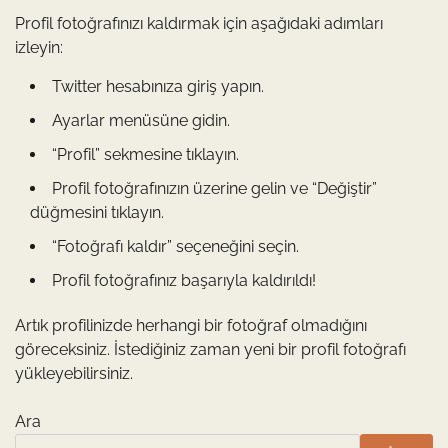
Profil fotoğrafınızı kaldırmak için aşağıdaki adımları
izleyin:
Twitter hesabınıza giriş yapın.
Ayarlar menüsüne gidin.
“Profil” sekmesine tıklayın.
Profil fotoğrafınızın üzerine gelin ve “Değiştir”
düğmesini tıklayın.
“Fotoğrafı kaldır” seçeneğini seçin.
Profil fotoğrafınız başarıyla kaldırıldı!
Artık profilinizde herhangi bir fotoğraf olmadığını
göreceksiniz. İstediğiniz zaman yeni bir profil fotoğrafı
yükleyebilirsiniz.
Ara