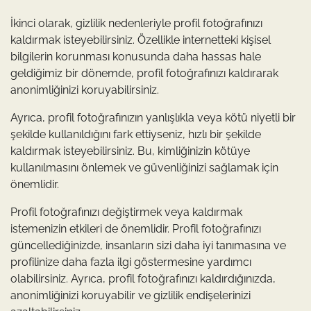
İkinci olarak, gizlilik nedenleriyle profil fotoğrafınızı
kaldırmak isteyebilirsiniz. Özellikle internetteki kişisel
bilgilerin korunması konusunda daha hassas hale
geldiğimiz bir dönemde, profil fotoğrafınızı kaldırarak
anonimliğinizi koruyabilirsiniz.
Ayrıca, profil fotoğrafınızın yanlışlıkla veya kötü niyetli bir
şekilde kullanıldığını fark ettiyseniz, hızlı bir şekilde
kaldırmak isteyebilirsiniz. Bu, kimliğinizin kötüye
kullanılmasını önlemek ve güvenliğinizi sağlamak için
önemlidir.
Profil fotoğrafınızı değiştirmek veya kaldırmak
istemenizin etkileri de önemlidir. Profil fotoğrafınızı
güncellediğinizde, insanların sizi daha iyi tanımasına ve
profilinize daha fazla ilgi göstermesine yardımcı
olabilirsiniz. Ayrıca, profil fotoğrafınızı kaldırdığınızda,
anonimliğinizi koruyabilir ve gizlilik endişelerinizi