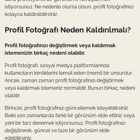
istiyorsunuz. Ne nedenle olursa olsun, profil fotoğrafınızı
kolayca kaldırabilirsiniz.
Profil Fotoğrafı Neden Kaldırılmalı?
Profil fotoğrafınızı değiştirmek veya kaldırmak
istemenizin birkaç nedeni olabilir.
Profil fotoğrafı, sosyal medya platformlarında
kullanıcıların kimliklerini temsil eden önemli bir unsurdur.
Ancak, zaman zaman profil fotoğrafınızı değiştirmek
veya kaldırmak istemeniz normaldir. Bunun birkaç nedeni
olabilir.
Birincisi, profil fotoğrafınızı güncellemek isteyebilirsiniz.
Belki son zamanlarda farklı bir görünüm elde ettiniz veya
yeni bir tarz denemek istiyorsunuz. Profil fotoğrafınızı
değiştirerek, güncel ve taze bir görünüm elde
edebilirsiniz.