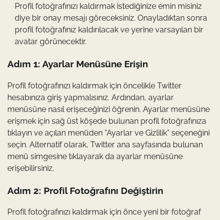
Profil fotoğrafınızı kaldırmak istediğinize emin misiniz
diye bir onay mesajı göreceksiniz. Onayladıktan sonra
profil fotoğrafınız kaldırılacak ve yerine varsayılan bir
avatar görünecektir.
Adım 1: Ayarlar Menüsüne Erişin
Profil fotoğrafınızı kaldırmak için öncelikle Twitter
hesabınıza giriş yapmalısınız. Ardından, ayarlar
menüsüne nasıl erişeceğinizi öğrenin. Ayarlar menüsüne
erişmek için sağ üst köşede bulunan profil fotoğrafınıza
tıklayın ve açılan menüden “Ayarlar ve Gizlilik” seçeneğini
seçin. Alternatif olarak, Twitter ana sayfasında bulunan
menü simgesine tıklayarak da ayarlar menüsüne
erişebilirsiniz.
Adım 2: Profil Fotoğrafını Değiştirin
Profil fotoğrafınızı kaldırmak için önce yeni bir fotoğraf