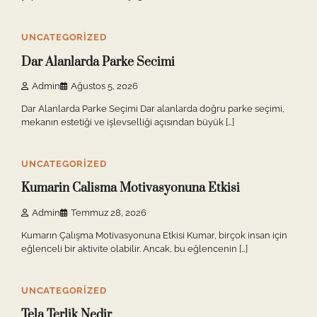
2 min read
0
UNCATEGORIZED
Dar Alanlarda Parke Secimi
Admin
Ağustos 5, 2026
Dar Alanlarda Parke Seçimi Dar alanlarda doğru parke seçimi,
mekanın estetiği ve işlevselliği açısından büyük […]
2 min read
0
UNCATEGORIZED
Kumarin Calisma Motivasyonuna Etkisi
Admin
Temmuz 28, 2026
Kumarın Çalışma Motivasyonuna Etkisi Kumar, birçok insan için
eğlenceli bir aktivite olabilir. Ancak, bu eğlencenin […]
2 min read
0
UNCATEGORIZED
Tela Terlik Nedir