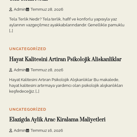
Admin
Temmuz 28, 2026
Tela Terlik Nedir? Tela terlik, hafif ve konforlu yapısıyla yaz
aylarının vazgeçilmez ayakkabılarındandır. Genellikle pamuklu
[…]
2 min read
0
UNCATEGORIZED
Hayat Kalitesini Artiran Psikolojik Aliskanliklar
Admin
Temmuz 28, 2026
Hayat Kalitesini Artıran Psikolojik Alışkanlıklar Bu makalede,
hayat kalitesini artırmaya yardımcı olan psikolojik alışkanlıkları
keşfedeceğiz. […]
2 min read
0
UNCATEGORIZED
Elazigda Aylik Arac Kiralama Maliyetleri
Admin
Temmuz 16, 2026