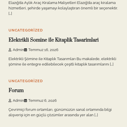
Elazığ’da Aylık Araç Kiralama Maliyetleri Elazığ’da araç kiralama
hizmetleri, şehirde yaşamayı kolaylaştıran önemli bir seçenektir.
[…]
2 min read
0
UNCATEGORIZED
Elektrikli Somine İle Kitaplik Tasarimlari
Admin
Temmuz 16, 2026
Elektrikli Şömine ile Kitaplık Tasarımları Bu makalede, elektrikli
şömine ile entegre edilebilecek çeşitli kitaplık tasarımlarını […]
37 min read
0
UNCATEGORIZED
Forum
Admin
Temmuz 6, 2026
Çevrimiçi forum ortamları, günümüzün sanal ortamında bilgi
alışverişi için en güçlü çözümler arasında yer alan […]
16 min read
0