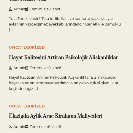
Admin
Temmuz 28, 2026
Tela Terlik Nedir? Tela terlik, hafif ve konforlu yapısıyla yaz
aylarının vazgeçilmez ayakkabılarındandır. Genellikle pamuklu
[…]
2 min read
0
UNCATEGORIZED
Hayat Kalitesini Artiran Psikolojik Aliskanliklar
Admin
Temmuz 28, 2026
Hayat Kalitesini Artıran Psikolojik Alışkanlıklar Bu makalede,
hayat kalitesini artırmaya yardımcı olan psikolojik alışkanlıkları
keşfedeceğiz. […]
2 min read
0
UNCATEGORIZED
Elazigda Aylik Arac Kiralama Maliyetleri
Admin
Temmuz 16, 2026