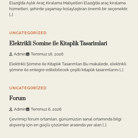
Elazığ’da Aylık Araç Kiralama Maliyetleri Elazığ’da araç kiralama
hizmetleri, şehirde yaşamayı kolaylaştıran önemli bir seçenektir.
[…]
2 min read
0
UNCATEGORIZED
Elektrikli Somine İle Kitaplik Tasarimlari
Admin
Temmuz 16, 2026
Elektrikli Şömine ile Kitaplık Tasarımları Bu makalede, elektrikli
şömine ile entegre edilebilecek çeşitli kitaplık tasarımlarını […]
37 min read
0
UNCATEGORIZED
Forum
Admin
Temmuz 6, 2026
Çevrimiçi forum ortamları, günümüzün sanal ortamında bilgi
alışverişi için en güçlü çözümler arasında yer alan […]
16 min read
0