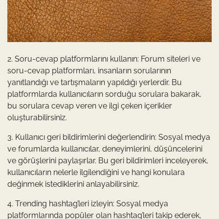
2. Soru-cevap platformlarını kullanın: Forum siteleri ve
soru-cevap platformları, insanların sorularının
yanıtlandığı ve tartışmaların yapıldığı yerlerdir. Bu
platformlarda kullanıcıların sorduğu sorulara bakarak,
bu sorulara cevap veren ve ilgi çeken içerikler
oluşturabilirsiniz.
3. Kullanıcı geri bildirimlerini değerlendirin: Sosyal medya
ve forumlarda kullanıcılar, deneyimlerini, düşüncelerini
ve görüşlerini paylaşırlar. Bu geri bildirimleri inceleyerek,
kullanıcıların nelerle ilgilendiğini ve hangi konulara
değinmek istediklerini anlayabilirsiniz.
4. Trending hashtag’leri izleyin: Sosyal medya
platformlarında popüler olan hashtag’leri takip ederek,