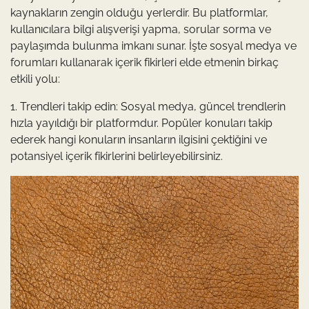
kaynakların zengin olduğu yerlerdir. Bu platformlar,
kullanıcılara bilgi alışverişi yapma, sorular sorma ve
paylaşımda bulunma imkanı sunar. İşte sosyal medya ve
forumları kullanarak içerik fikirleri elde etmenin birkaç
etkili yolu:
1. Trendleri takip edin: Sosyal medya, güncel trendlerin
hızla yayıldığı bir platformdur. Popüler konuları takip
ederek hangi konuların insanların ilgisini çektiğini ve
potansiyel içerik fikirlerini belirleyebilirsiniz.