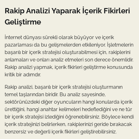
Rakip Analizi Yaparak İçerik Fikirleri
Geliştirme
İnternet dünyası sürekli olarak büyüyor ve içerik
pazarlaması da bu gelişmelerden etkileniyor. İşletmelerin
başarılı bir içerik stratejisi oluşturabilmesi için, rakiplerini
anlamaları ve onları analiz etmeleri son derece önemlidir.
Rakip analizi yapmak, içerik fikirleri geliştirme konusunda
kritik bir adımdır.
Rakip analizi, başarılı bir içerik stratejisi oluşturmanın
temel taşlarından biridir. Bu analiz sayesinde,
sektörünüzdeki diğer oyuncuların hangi konularda içerik
ürettiğini, hangi anahtar kelimeleri hedeflediğini ve ne tür
bir içerik stratejisi izlediğini öğrenebilirsiniz. Böylece kendi
içerik stratejinizi belirlerken, rakiplerinizi geride bırakacak
benzersiz ve değerli içerik fikirleri geliştirebilirsiniz.