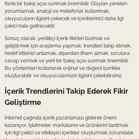
farklı bir bakış açısı sunmak önemlidir. Olayları yeniden
yorumlamak, analoji ve metaforlar kullanmak,
okuyucuların ilgisini çekecek ve içeriklerinizi daha ilgi
çekici hale getirecektir.
Sonuç olarak, yenilikçi içerik fikirleri bulmak ve
geliştirmek için araştırma yapmak, trendleri takip etmek,
hedef kitlenizi anlamak, dışarıdan ilham almak, sorulara
cevap vermek ve yeni bir bakış açısı sunmak önemlidir.
Bu yöntemleri kullanarak orijinal ve değerli içerikler
oluşturabilir ve okuyucularınızın ilgisini çekebilirsiniz.
İçerik Trendlerini Takip Ederek Fikir
Geliştirme
İnternet çağında içerik pazarlaması giderek önem
kazanıyor. İşletmeler, markalarını ve ürünlerini tanıtmak
için ilgi çekici ve etkileyici içerikler oluşturmak zorundalar.