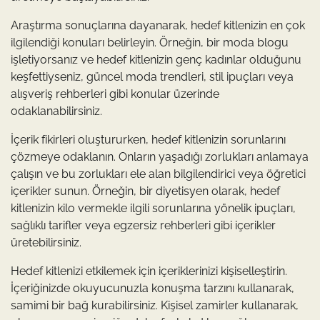
Araştırma sonuçlarına dayanarak, hedef kitlenizin en çok
ilgilendiği konuları belirleyin. Örneğin, bir moda blogu
işletiyorsanız ve hedef kitlenizin genç kadınlar olduğunu
keşfettiyseniz, güncel moda trendleri, stil ipuçları veya
alışveriş rehberleri gibi konular üzerinde
odaklanabilirsiniz.
İçerik fikirleri oluştururken, hedef kitlenizin sorunlarını
çözmeye odaklanın. Onların yaşadığı zorlukları anlamaya
çalışın ve bu zorlukları ele alan bilgilendirici veya öğretici
içerikler sunun. Örneğin, bir diyetisyen olarak, hedef
kitlenizin kilo vermekle ilgili sorunlarına yönelik ipuçları,
sağlıklı tarifler veya egzersiz rehberleri gibi içerikler
üretebilirsiniz.
Hedef kitlenizi etkilemek için içeriklerinizi kişiselleştirin.
İçeriğinizde okuyucunuzla konuşma tarzını kullanarak,
samimi bir bağ kurabilirsiniz. Kişisel zamirler kullanarak,