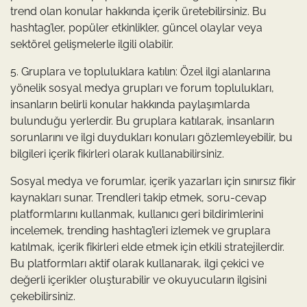
trend olan konular hakkında içerik üretebilirsiniz. Bu
hashtag’ler, popüler etkinlikler, güncel olaylar veya
sektörel gelişmelerle ilgili olabilir.
5. Gruplara ve topluluklara katılın: Özel ilgi alanlarına
yönelik sosyal medya grupları ve forum toplulukları,
insanların belirli konular hakkında paylaşımlarda
bulunduğu yerlerdir. Bu gruplara katılarak, insanların
sorunlarını ve ilgi duydukları konuları gözlemleyebilir, bu
bilgileri içerik fikirleri olarak kullanabilirsiniz.
Sosyal medya ve forumlar, içerik yazarları için sınırsız fikir
kaynakları sunar. Trendleri takip etmek, soru-cevap
platformlarını kullanmak, kullanıcı geri bildirimlerini
incelemek, trending hashtag’leri izlemek ve gruplara
katılmak, içerik fikirleri elde etmek için etkili stratejilerdir.
Bu platformları aktif olarak kullanarak, ilgi çekici ve
değerli içerikler oluşturabilir ve okuyucuların ilgisini
çekebilirsiniz.