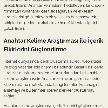
üretebilirsiniz. Anahtar kelimelerini hedefleyen, farklı içerik
formatları kullanarak çeşitlilik sağlayan ve etkileşim
stratejilerini gözlemleyen bir yaklaşım benimseyerek,
rakiplerinizi geride bırakabilir ve hedef kitlenizin ilgisini
çekebilirsiniz.
Anahtar Kelime Araştırması ile İçerik
Fikirlerini Güçlendirme
İnternet dünyasında içerik oluşturma süreci, web siteleri
ve blog yazarları için önemli bir adımdır. Başarılı bir içerik
stratejisi oluşturmanın temel unsurlarından biri, anahtar
kelime araştırmasıdır. Anahtar kelime araştırması, hedef
kitlenin arama motorlarında hangi terimleri kullandığını
anlamayı ve bu terimleri içeren içerikler oluşturmayı
sağlar.
Anahtar kelime araştırması, içerik fikirlerini güçlendirmek