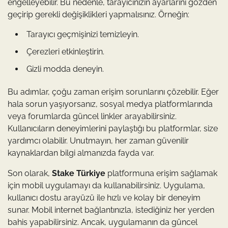
engelleyebilir. Bu nedenle, tarayıcınızın ayarlarını gözden
geçirip gerekli değişiklikleri yapmalısınız. Örneğin:
Tarayıcı geçmişinizi temizleyin.
Çerezleri etkinleştirin.
Gizli modda deneyin.
Bu adımlar, çoğu zaman erişim sorunlarını çözebilir. Eğer
hala sorun yaşıyorsanız, sosyal medya platformlarında
veya forumlarda güncel linkler arayabilirsiniz.
Kullanıcıların deneyimlerini paylaştığı bu platformlar, size
yardımcı olabilir. Unutmayın, her zaman güvenilir
kaynaklardan bilgi almanızda fayda var.
Son olarak,
Stake Türkiye
platformuna erişim sağlamak
için mobil uygulamayı da kullanabilirsiniz. Uygulama,
kullanıcı dostu arayüzü ile hızlı ve kolay bir deneyim
sunar. Mobil internet bağlantınızla, istediğiniz her yerden
bahis yapabilirsiniz. Ancak, uygulamanın da güncel