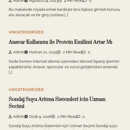
Admin
Ağustos 24, 2023
4 Min Read
0
Bu makalede rüyada erkek kardeşle ters ilişkiye girmek konusu
ele alınacak ve bir giriş cümlesi […]
UNCATEGORIZED
Anavar Kullanımı ile Protein Emilimi Artar Mı
Admin
Haziran 21, 2025
2 Min Read
0
Sizde hemen internet sitemiz üzerinden Steroid Sipariş işlemini
yapabilirsiniz. Anavar, sporcular ve vücut geliştiricileri arasında
[…]
UNCATEGORIZED
Sondaj Suyu Aritma Sistemleri İcin Uzman
Secimi
Admin
Ocak 9, 2026
2 Min Read
0
Sondaj Suyu Arıtma Sistemleri için Uzman Seçimi Sondaj suyu