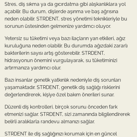
Stres, diş sıkma ya da gıcırdatma gibi alışkanlıklara yol
açabilir. Bu durum, dişlerde aşınma ve baş ağrısına
neden olabilir. STRDENT, stres yönetimi teknikleriyle bu
sorunun üstesinden gelmenize yardımcı oluyor.
Yetersiz su tüketimi veya bazı ilaçların yan etkileri, ağız
kuruluğuna neden olabilir. Bu durumda ağızdaki zararlı
bakterilerin sayısı artış gösterebilir. STRDENT,
hidrasyonun önemini vurgulayarak, su tüketiminizi
artırmanıza yardımcı olur.
Bazı insanlar genetik yatkınlık nedeniyle diş sorunları
yaşamaktadır. STRDENT, genetik diş sağlığı risklerini
değerlendirerek, kişiye özel bakım önerileri sunar.
Düzenli diş kontrolleri, birçok sorunu önceden fark
etmenizi sağlar. STRDENT, sizi zamanında bilgilendirerek
belirli aralıklarla randevu almanızı sağlar.
STRDENT ile diş sağlığınızı korumak için en güncel