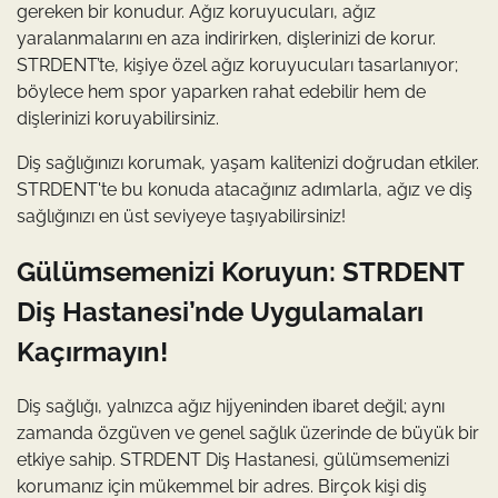
gereken bir konudur. Ağız koruyucuları, ağız
yaralanmalarını en aza indirirken, dişlerinizi de korur.
STRDENT’te, kişiye özel ağız koruyucuları tasarlanıyor;
böylece hem spor yaparken rahat edebilir hem de
dişlerinizi koruyabilirsiniz.
Diş sağlığınızı korumak, yaşam kalitenizi doğrudan etkiler.
STRDENT'te bu konuda atacağınız adımlarla, ağız ve diş
sağlığınızı en üst seviyeye taşıyabilirsiniz!
Gülümsemenizi Koruyun: STRDENT
Diş Hastanesi’nde Uygulamaları
Kaçırmayın!
Diş sağlığı, yalnızca ağız hijyeninden ibaret değil; aynı
zamanda özgüven ve genel sağlık üzerinde de büyük bir
etkiye sahip. STRDENT Diş Hastanesi, gülümsemenizi
korumanız için mükemmel bir adres. Birçok kişi diş