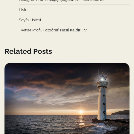
Liste
Sayfa Listesi
Twitter Profil Fotoğrafı Nasıl Kaldırılır?
Related Posts