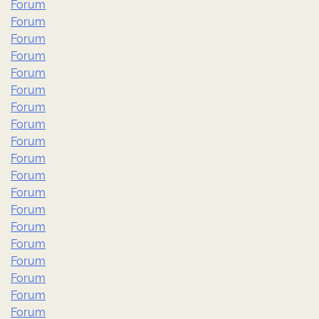
Forum
Forum
Forum
Forum
Forum
Forum
Forum
Forum
Forum
Forum
Forum
Forum
Forum
Forum
Forum
Forum
Forum
Forum
Forum