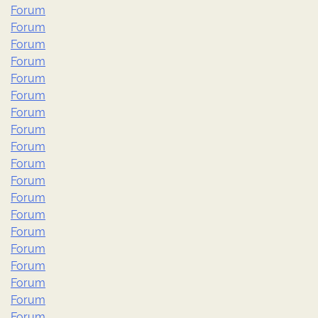
Forum
Forum
Forum
Forum
Forum
Forum
Forum
Forum
Forum
Forum
Forum
Forum
Forum
Forum
Forum
Forum
Forum
Forum
Forum