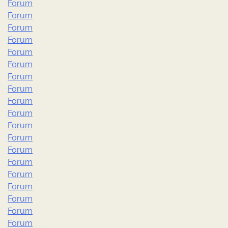
Forum
Forum
Forum
Forum
Forum
Forum
Forum
Forum
Forum
Forum
Forum
Forum
Forum
Forum
Forum
Forum
Forum
Forum
Forum