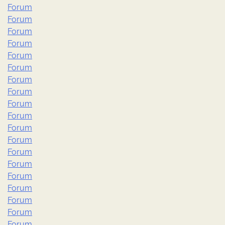
Forum
Forum
Forum
Forum
Forum
Forum
Forum
Forum
Forum
Forum
Forum
Forum
Forum
Forum
Forum
Forum
Forum
Forum
Forum