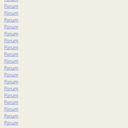
Forum
Forum
Forum
Forum
Forum
Forum
Forum
Forum
Forum
Forum
Forum
Forum
Forum
Forum
Forum
Forum
Forum
Forum