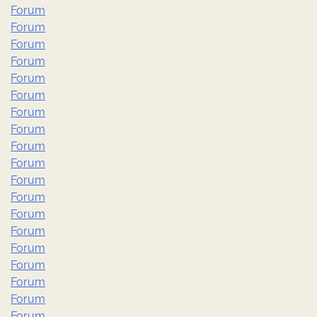
Forum
Forum
Forum
Forum
Forum
Forum
Forum
Forum
Forum
Forum
Forum
Forum
Forum
Forum
Forum
Forum
Forum
Forum
Forum