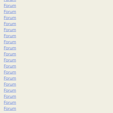
Forum
Forum
Forum
Forum
Forum
Forum
Forum
Forum
Forum
Forum
Forum
Forum
Forum
Forum
Forum
Forum
Forum
Forum