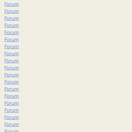
Forum
Forum
Forum
Forum
Forum
Forum
Forum
Forum
Forum
Forum
Forum
Forum
Forum
Forum
Forum
Forum
Forum
Forum
Forum