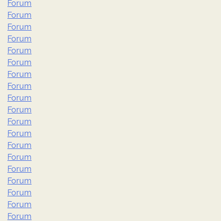
Forum
Forum
Forum
Forum
Forum
Forum
Forum
Forum
Forum
Forum
Forum
Forum
Forum
Forum
Forum
Forum
Forum
Forum
Forum