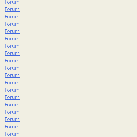
Forum
Forum
Forum
Forum
Forum
Forum
Forum
Forum
Forum
Forum
Forum
Forum
Forum
Forum
Forum
Forum
Forum
Forum
Forum