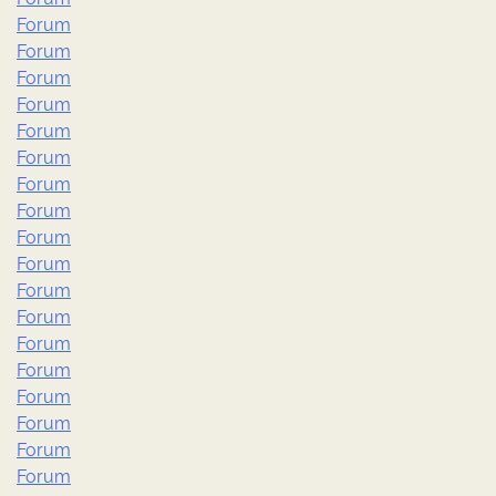
Forum
Forum
Forum
Forum
Forum
Forum
Forum
Forum
Forum
Forum
Forum
Forum
Forum
Forum
Forum
Forum
Forum
Forum