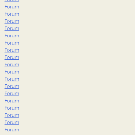
Forum
Forum
Forum
Forum
Forum
Forum
Forum
Forum
Forum
Forum
Forum
Forum
Forum
Forum
Forum
Forum
Forum
Forum