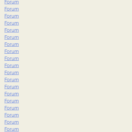
Forum
Forum
Forum
Forum
Forum
Forum
Forum
Forum
Forum
Forum
Forum
Forum
Forum
Forum
Forum
Forum
Forum
Forum
Forum