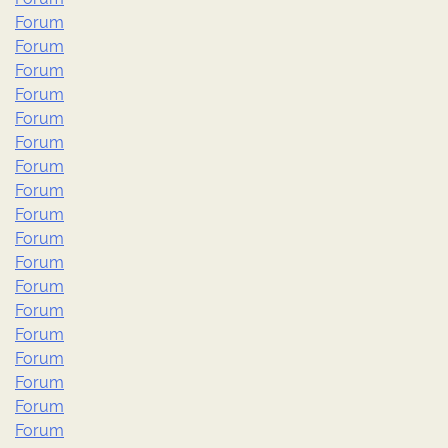
Forum
Forum
Forum
Forum
Forum
Forum
Forum
Forum
Forum
Forum
Forum
Forum
Forum
Forum
Forum
Forum
Forum
Forum