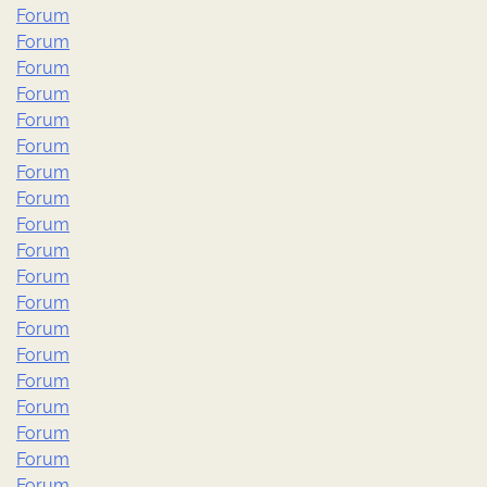
Forum
Forum
Forum
Forum
Forum
Forum
Forum
Forum
Forum
Forum
Forum
Forum
Forum
Forum
Forum
Forum
Forum
Forum
Forum