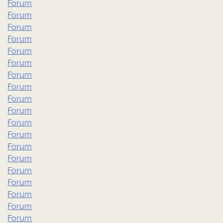
Forum
Forum
Forum
Forum
Forum
Forum
Forum
Forum
Forum
Forum
Forum
Forum
Forum
Forum
Forum
Forum
Forum
Forum
Forum