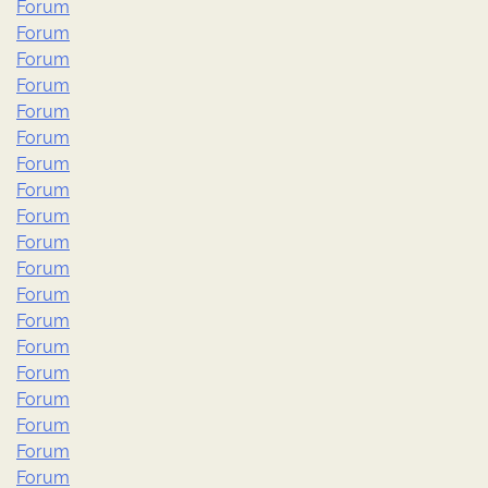
Forum
Forum
Forum
Forum
Forum
Forum
Forum
Forum
Forum
Forum
Forum
Forum
Forum
Forum
Forum
Forum
Forum
Forum
Forum