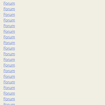
Forum
Forum
Forum
Forum
Forum
Forum
Forum
Forum
Forum
Forum
Forum
Forum
Forum
Forum
Forum
Forum
Forum
Forum
Forum