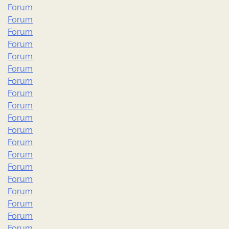
Forum
Forum
Forum
Forum
Forum
Forum
Forum
Forum
Forum
Forum
Forum
Forum
Forum
Forum
Forum
Forum
Forum
Forum
Forum