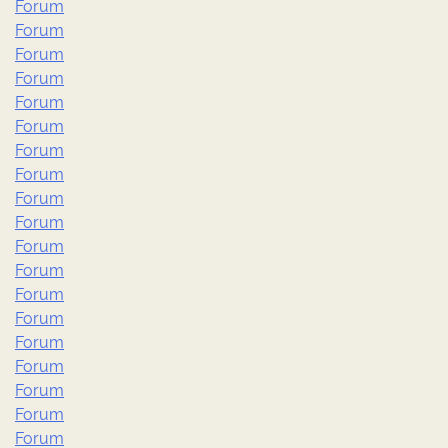
Forum
Forum
Forum
Forum
Forum
Forum
Forum
Forum
Forum
Forum
Forum
Forum
Forum
Forum
Forum
Forum
Forum
Forum
Forum