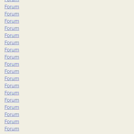
Forum
Forum
Forum
Forum
Forum
Forum
Forum
Forum
Forum
Forum
Forum
Forum
Forum
Forum
Forum
Forum
Forum
Forum