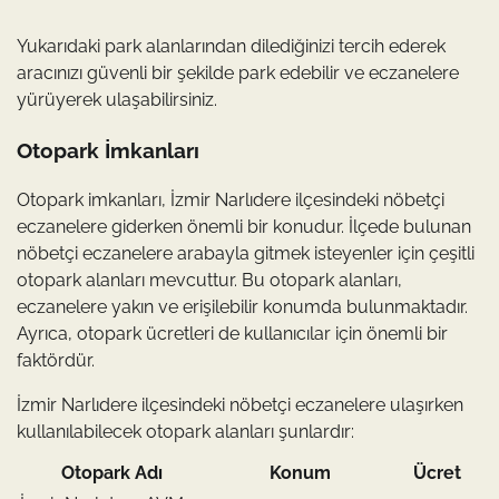
Yukarıdaki park alanlarından dilediğinizi tercih ederek
aracınızı güvenli bir şekilde park edebilir ve eczanelere
yürüyerek ulaşabilirsiniz.
Otopark İmkanları
Otopark imkanları, İzmir Narlıdere ilçesindeki nöbetçi
eczanelere giderken önemli bir konudur. İlçede bulunan
nöbetçi eczanelere arabayla gitmek isteyenler için çeşitli
otopark alanları mevcuttur. Bu otopark alanları,
eczanelere yakın ve erişilebilir konumda bulunmaktadır.
Ayrıca, otopark ücretleri de kullanıcılar için önemli bir
faktördür.
İzmir Narlıdere ilçesindeki nöbetçi eczanelere ulaşırken
kullanılabilecek otopark alanları şunlardır:
Otopark Adı
Konum
Ücret