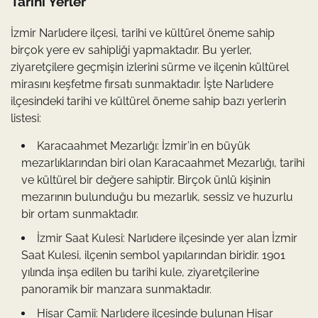
Tarihi Yerler
İzmir Narlıdere ilçesi, tarihi ve kültürel öneme sahip
birçok yere ev sahipliği yapmaktadır. Bu yerler,
ziyaretçilere geçmişin izlerini sürme ve ilçenin kültürel
mirasını keşfetme fırsatı sunmaktadır. İşte Narlıdere
ilçesindeki tarihi ve kültürel öneme sahip bazı yerlerin
listesi:
Karacaahmet Mezarlığı: İzmir’in en büyük
mezarlıklarından biri olan Karacaahmet Mezarlığı, tarihi
ve kültürel bir değere sahiptir. Birçok ünlü kişinin
mezarının bulunduğu bu mezarlık, sessiz ve huzurlu
bir ortam sunmaktadır.
İzmir Saat Kulesi: Narlıdere ilçesinde yer alan İzmir
Saat Kulesi, ilçenin sembol yapılarından biridir. 1901
yılında inşa edilen bu tarihi kule, ziyaretçilerine
panoramik bir manzara sunmaktadır.
Hisar Camii: Narlıdere ilçesinde bulunan Hisar