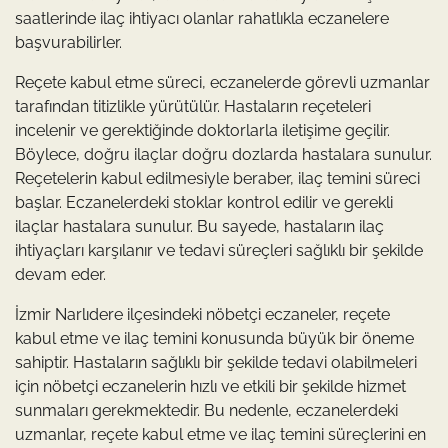
saatlerinde ilaç ihtiyacı olanlar rahatlıkla eczanelere
başvurabilirler.
Reçete kabul etme süreci, eczanelerde görevli uzmanlar
tarafından titizlikle yürütülür. Hastaların reçeteleri
incelenir ve gerektiğinde doktorlarla iletişime geçilir.
Böylece, doğru ilaçlar doğru dozlarda hastalara sunulur.
Reçetelerin kabul edilmesiyle beraber, ilaç temini süreci
başlar. Eczanelerdeki stoklar kontrol edilir ve gerekli
ilaçlar hastalara sunulur. Bu sayede, hastaların ilaç
ihtiyaçları karşılanır ve tedavi süreçleri sağlıklı bir şekilde
devam eder.
İzmir Narlıdere ilçesindeki nöbetçi eczaneler, reçete
kabul etme ve ilaç temini konusunda büyük bir öneme
sahiptir. Hastaların sağlıklı bir şekilde tedavi olabilmeleri
için nöbetçi eczanelerin hızlı ve etkili bir şekilde hizmet
sunmaları gerekmektedir. Bu nedenle, eczanelerdeki
uzmanlar, reçete kabul etme ve ilaç temini süreçlerini en