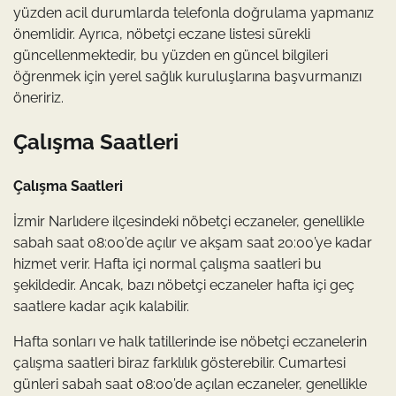
yüzden acil durumlarda telefonla doğrulama yapmanız
önemlidir. Ayrıca, nöbetçi eczane listesi sürekli
güncellenmektedir, bu yüzden en güncel bilgileri
öğrenmek için yerel sağlık kuruluşlarına başvurmanızı
öneririz.
Çalışma Saatleri
Çalışma Saatleri
İzmir Narlıdere ilçesindeki nöbetçi eczaneler, genellikle
sabah saat 08:00’de açılır ve akşam saat 20:00’ye kadar
hizmet verir. Hafta içi normal çalışma saatleri bu
şekildedir. Ancak, bazı nöbetçi eczaneler hafta içi geç
saatlere kadar açık kalabilir.
Hafta sonları ve halk tatillerinde ise nöbetçi eczanelerin
çalışma saatleri biraz farklılık gösterebilir. Cumartesi
günleri sabah saat 08:00’de açılan eczaneler, genellikle