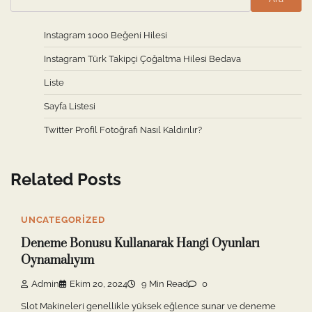
Instagram 1000 Beğeni Hilesi
Instagram Türk Takipçi Çoğaltma Hilesi Bedava
Liste
Sayfa Listesi
Twitter Profil Fotoğrafı Nasıl Kaldırılır?
Related Posts
UNCATEGORIZED
Deneme Bonusu Kullanarak Hangi Oyunları
Oynamalıyım
Admin
Ekim 20, 2024
9 Min Read
0
Slot Makineleri genellikle yüksek eğlence sunar ve deneme