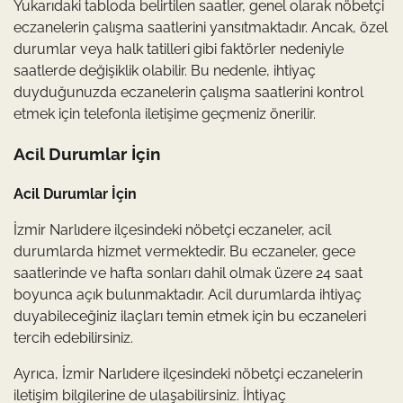
Yukarıdaki tabloda belirtilen saatler, genel olarak nöbetçi
eczanelerin çalışma saatlerini yansıtmaktadır. Ancak, özel
durumlar veya halk tatilleri gibi faktörler nedeniyle
saatlerde değişiklik olabilir. Bu nedenle, ihtiyaç
duyduğunuzda eczanelerin çalışma saatlerini kontrol
etmek için telefonla iletişime geçmeniz önerilir.
Acil Durumlar İçin
Acil Durumlar İçin
İzmir Narlıdere ilçesindeki nöbetçi eczaneler, acil
durumlarda hizmet vermektedir. Bu eczaneler, gece
saatlerinde ve hafta sonları dahil olmak üzere 24 saat
boyunca açık bulunmaktadır. Acil durumlarda ihtiyaç
duyabileceğiniz ilaçları temin etmek için bu eczaneleri
tercih edebilirsiniz.
Ayrıca, İzmir Narlıdere ilçesindeki nöbetçi eczanelerin
iletişim bilgilerine de ulaşabilirsiniz. İhtiyaç