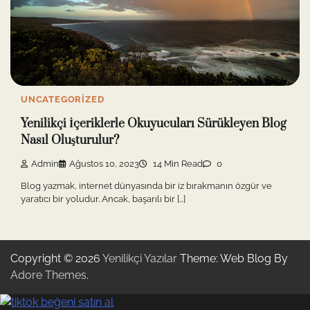
UNCATEGORIZED
Yenilikçi İçeriklerle Okuyucuları Sürükleyen Blog
Nasıl Oluşturulur?
Admin
Ağustos 10, 2023
14 Min Read
0
Blog yazmak, internet dünyasında bir iz bırakmanın özgür ve
yaratıcı bir yoludur. Ancak, başarılı bir […]
Copyright © 2026
Yenilikçi Yazılar
Theme: Web Blog By
Adore Themes
.