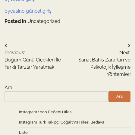
bycasino güncel giriş
Posted in
Uncategorized
Yazı
Previous:
Next:
gezinmesi
Doğum Günü Çiçekleri İle
Sanal Bahis Zararları ve
Farklı Tarzlar Yaratmak
Psikolojik İyileşme
Yöntemleri
Ara
Ara
Instagram 1000 Beğeni Hilesi
Instagram Türk Takipçi Çoğaltma Hilesi Bedava
Liste