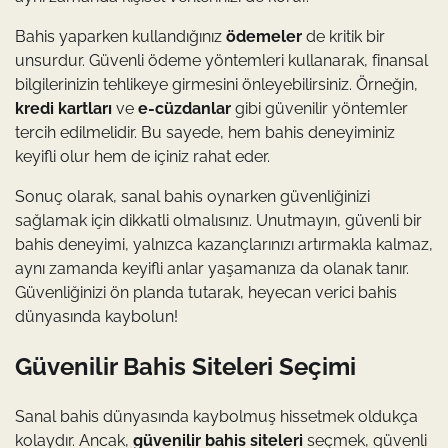
Bahis yaparken kullandığınız
ödemeler
de kritik bir
unsurdur. Güvenli ödeme yöntemleri kullanarak, finansal
bilgilerinizin tehlikeye girmesini önleyebilirsiniz. Örneğin,
kredi kartları
ve
e-cüzdanlar
gibi güvenilir yöntemler
tercih edilmelidir. Bu sayede, hem bahis deneyiminiz
keyifli olur hem de içiniz rahat eder.
Sonuç olarak, sanal bahis oynarken güvenliğinizi
sağlamak için dikkatli olmalısınız. Unutmayın, güvenli bir
bahis deneyimi, yalnızca kazançlarınızı artırmakla kalmaz,
aynı zamanda keyifli anlar yaşamanıza da olanak tanır.
Güvenliğinizi ön planda tutarak, heyecan verici bahis
dünyasında kaybolun!
Güvenilir Bahis Siteleri Seçimi
Sanal bahis dünyasında kaybolmuş hissetmek oldukça
kolaydır. Ancak,
güvenilir bahis siteleri
seçmek, güvenli