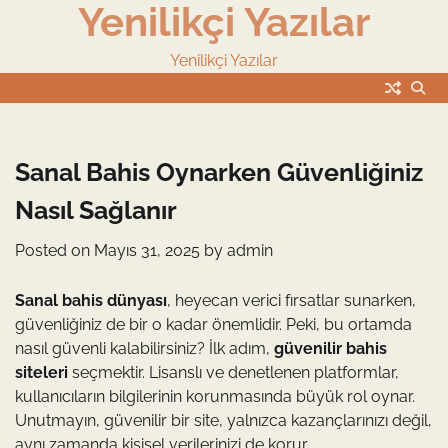
Yenilikçi Yazılar
Skip
to
content
Yenilikçi Yazılar
Sanal Bahis Oynarken Güvenliğiniz
Nasıl Sağlanır
Posted on
Mayıs 31, 2025
by
admin
Sanal bahis dünyası
, heyecan verici fırsatlar sunarken,
güvenliğiniz de bir o kadar önemlidir. Peki, bu ortamda
nasıl güvenli kalabilirsiniz? İlk adım,
güvenilir bahis
siteleri
seçmektir. Lisanslı ve denetlenen platformlar,
kullanıcıların bilgilerinin korunmasında büyük rol oynar.
Unutmayın, güvenilir bir site, yalnızca kazançlarınızı değil,
aynı zamanda kişisel verilerinizi de korur.