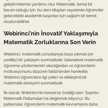
geliştirmelerine yardımcı olur. Matematik, temel bir
beceri olduğu için, bu ders kitapları sayesinde öğrenciler
gelecekteki akademik başarıları için sağlam bir temel
oluşturabilirler.
Webirinci’nin İnovatif Yaklaşımıyla
Matematik Zorluklarına Son Verin
Webirinci, matematik zorluklarıyla başa çıkmak için
yenilikçi bir yaklaşım sunmaktadır. Geleneksel matematik
öğrenme yöntemlerinin sıkıcılığından ve öğrencilerin
motivasyonunu düşüren faktörlerden hareketle,
Webirinci öğrencilere ilgi çekici ve etkileşimli bir
matematik deneyimi sunmaktadır.
İlk olarak, Webirinci'nin benzersiz özelliği olan “Şaşırtıcı
Matematik Patlamaları”na değinmek istiyoruz. Bu
patlamalar, öğrencilerin matematik kavramlarını daha