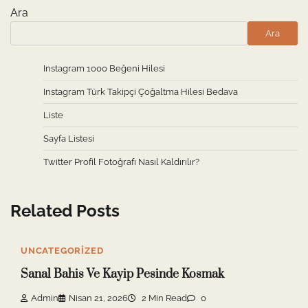
Ara
Ara
Instagram 1000 Beğeni Hilesi
Instagram Türk Takipçi Çoğaltma Hilesi Bedava
Liste
Sayfa Listesi
Twitter Profil Fotoğrafı Nasıl Kaldırılır?
Related Posts
UNCATEGORIZED
Sanal Bahis Ve Kayip Pesinde Kosmak
Admin
Nisan 21, 2026
2 Min Read
0