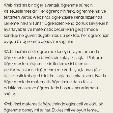
Webirinci'nin bir diğer avantajı, öğrenme sürecini
kişiselleştirmesidir. Her öğrencinin farklı öğrenme hızı ve
tercihleri vardır. Webirinci, öğrencilere kendi hızlarında
ilerleme imkanı sunar. Öğrenciler, kendi zorluk seviyelerini
ayarlayabilir ve matematik becerilerini geliştirmede
kendilerine güven duyabilirler. Bu şekilde, her öğrenci için
uygun bir öğrenme deneyimi sağlanır.
Webirinci'nin etkili öğrenme deneyimi aynı zamanda
öğretmenler için de büyük bir kolaylık sağlar. Platform,
öğretmenlere öğrencilerin ilerlemesini izleme,
performanslarını değerlendirme ve ihtiyaçlarına göre
kişiselleştirilmiş geri bildirim sağlama imkanı verir. Bu da
öğretmenlerin matematik öğretimine daha fazla
odaklanmasını ve öğrencilerin başarılarını artırmasını
sağlar.
Webirinci matematik öğretiminde eğlenceli ve etkili bir
öğrenme deneyimi sunar. Etkileşimli ve oyun temelli