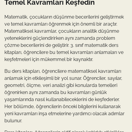
Temel Kavramları Keşfedin
Matematik, çocukların düşünme becerilerini geliştirmek
ve temel kavramları öğrenmek için önemli bir araçtır.
Matematiksel kavramlar, çocukların analitik düşünme
yeteneklerini güçlendirirken aynı zamanda problem
çözme becerilerini de geliştirir. 3. sınıf matematik ders
kitapları, öğrencilere bu temel kavramları anlamaları ve
keşfetmeleri için mükemmel bir kaynaktır.
Bu ders kitapları, öğrencilere matematiksel kavramları
anlamak için etkileşimli bir yol sunar. Öğrenciler, sayılar,
geometri, ölçme, veri analizi gibi konularda temelleri
öğrenirken aynı zamanda bu kavramları günlük
yaşamlarında nasıl kullanabileceklerini de keşfederler.
Her bölümde, öğrencilerin önceki bilgilerini kullanarak
yeni kavramları inşa etmelerine yardımcı olacak adımlar
bulunur.