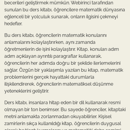
becerileri geliştirmek mümkün. Webirinci tarafından
sunulan bu ders kitabı, öğrencilere matematik dünyasına
eğlenceli bir yolculuk sunarak, onların ilgisini çekmeyi
hedefler.
Bu ders kitabı, öğrencilerin matematik konularını
anlamalarını kolaylaştırırken, aynı zamanda
öğretmenlerin de işini kolaylaştırır. Kitap, konuları adım
adım açıklayan ayrıntılı paragraflar kullanarak,
öğrencilerin her adımda doğru bir şekilde ilerlemelerini
sağlar. Özgün bir yaklaşımla yazılan bu kitap, matematik
problemlerini gerçek hayattaki durumlarla
ilişkilendirerek, öğrencilerin matematiksel düşünme
yeteneklerini geliştirir.
Ders kitabı, insanlara hitap eden bir dil kullanarak resmi
olmayan bir ton benimser. Bu sayede öğrenciler, kitaptaki
metni anlamakta zorlanmadan okuyabilirler. Kişisel
zamirlerin sıkça kullanıldığı kitap, öğrencilerin duygusal