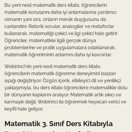
Bu yeni nesil matematik ders kitabı, öğrencilerin
matematik konularını daha iyi anlamalarına yardımcı
olmanın yanı sıra, onların merak duygusunu da
canlandırır. Retorik sorular, analogiler ve metaforlar
kullanarak, matematiği çekici ve ilgi çekici hale getirir.
Öğrenciler, matematikle ilgili gerçek dünya
problemlerine ve pratik uygulamalara odaklanarak,
matematik öğreniminin anlamını daha iyi kavrarlar.
Webirinci'nin yeni nesil matematik ders kitabı,
öğrencilerin matematik öğrenme deneyimini baştan
aşağı değiştiriyor. Özgün içerik, etkileyici dil ve yenilikçi
yaklaşımıyla, bu ders kitabı öğrencilere matematikle dolu
bir dünyanın kapılarını aralıyor. Matematik artık sıkıcı ve
karmaşık değil, Webirinci ile öğrenmek heyecan verici ve
keyifli hale geliyor.
Matematik 3. Sınıf Ders Kitabıyla