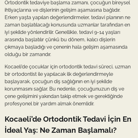
Ortodontik tedaviye başlama zamanı, çocuğun bireysel
ihtiyaçlarına ve dişlerinin gelişim aşamasına bağlıdır.
Erken yaşta yapılan değerlendirmeler, tedavi planının ne
zaman başlatılacağı konusunda uzmanlar tarafından en
iyi şekilde yönlendirilir. Genellikle, tedavi 9-14 yaşları
arasında başlatılır çünkü bu dönem, kalıcı dişlerin
çıkmaya başladığı ve çenenin hala gelişim aşamasında
olduğu bir zamandır.
Kocaeli’de çocuklar için ortodontik tedavi süreci, uzman
bir ortodontist ile yapılacak ilk değerlendirmeyle
başlayarak, çocuğun diş sağlığının en iyi şekilde
korunmasını sağlar. Bu nedenle, çocuğunuzun diş ve
çene gelişimini yakından takip etmek ve gerektiğinde
profesyonel bir yardım almak önemlidir.
Kocaeli’de Ortodontik Tedavi İçin En
İdeal Yaş: Ne Zaman Başlamalı?