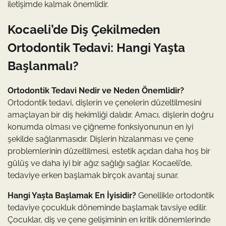
iletişimde kalmak önemlidir.
Kocaeli’de Diş Çekilmeden
Ortodontik Tedavi: Hangi Yaşta
Başlanmalı?
Ortodontik Tedavi Nedir ve Neden Önemlidir?
Ortodontik tedavi, dişlerin ve çenelerin düzeltilmesini
amaçlayan bir diş hekimliği dalıdır. Amacı, dişlerin doğru
konumda olması ve çiğneme fonksiyonunun en iyi
şekilde sağlanmasıdır. Dişlerin hizalanması ve çene
problemlerinin düzeltilmesi, estetik açıdan daha hoş bir
gülüş ve daha iyi bir ağız sağlığı sağlar. Kocaeli’de,
tedaviye erken başlamak birçok avantaj sunar.
Hangi Yaşta Başlamak En İyisidir?
Genellikle ortodontik
tedaviye çocukluk döneminde başlamak tavsiye edilir.
Çocuklar, diş ve çene gelişiminin en kritik dönemlerinde