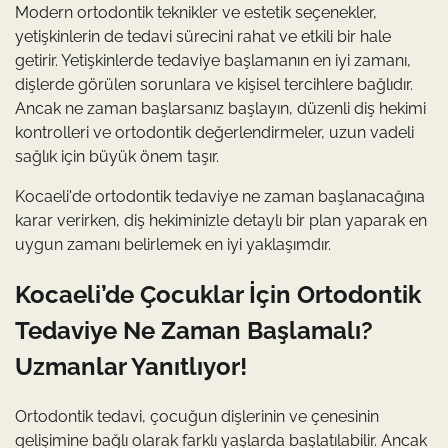
Modern ortodontik teknikler ve estetik seçenekler,
yetişkinlerin de tedavi sürecini rahat ve etkili bir hale
getirir. Yetişkinlerde tedaviye başlamanın en iyi zamanı,
dişlerde görülen sorunlara ve kişisel tercihlere bağlıdır.
Ancak ne zaman başlarsanız başlayın, düzenli diş hekimi
kontrolleri ve ortodontik değerlendirmeler, uzun vadeli
sağlık için büyük önem taşır.
Kocaeli'de ortodontik tedaviye ne zaman başlanacağına
karar verirken, diş hekiminizle detaylı bir plan yaparak en
uygun zamanı belirlemek en iyi yaklaşımdır.
Kocaeli’de Çocuklar İçin Ortodontik
Tedaviye Ne Zaman Başlamalı?
Uzmanlar Yanıtlıyor!
Ortodontik tedavi, çocuğun dişlerinin ve çenesinin
gelişimine bağlı olarak farklı yaşlarda başlatılabilir. Ancak