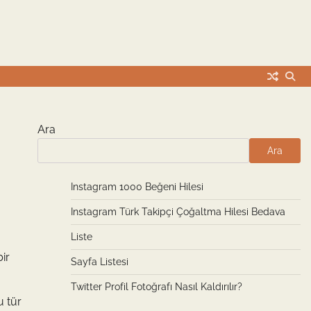
Ara
Ara
Instagram 1000 Beğeni Hilesi
Instagram Türk Takipçi Çoğaltma Hilesi Bedava
Liste
ir
Sayfa Listesi
Twitter Profil Fotoğrafı Nasıl Kaldırılır?
u tür