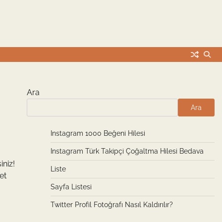
Ara
Ara
Instagram 1000 Beğeni Hilesi
Instagram Türk Takipçi Çoğaltma Hilesi Bedava
iniz!
Liste
et
Sayfa Listesi
Twitter Profil Fotoğrafı Nasıl Kaldırılır?