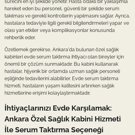
sürecini en iyi şekilde yönetir. Hasta odaklı bir yaklaşımla
hareket eden bu personel, güvenli bir şekilde serum
takılması ve gerekli kontrollerin yapılmasını sağlar. Ayrıca,
hastalara tedaviyle ilgili gerekli bilgilendirmeleri yapar ve
olası yan etkiler veya komplikasyonlar konusunda
rehberlik eder.
Özetlemek gerekirse, Ankara'da bulunan özel sağlık
kabinleri evde serum taktırma ihtiyacı olan bireyler için
önemli bir çözüm sunmaktadır. Bu kabini kullanarak
hastalar, hijyenik bir ortamda uzman sağlık personeli
eşliğinde tedavilerini alabilirler. Evde serum taktırma
hizmeti, hastaların yaşam kalitesini artırırken sağlık
hizmetlerine erişimi kolaylaştırmaktadır.
İhtiyaçlarınızı Evde Karşılamak:
Ankara Özel Sağlık Kabini Hizmeti
İle Serum Taktırma Seçeneği