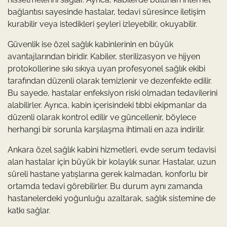
bağlantısı sayesinde hastalar, tedavi süresince iletişim
kurabilir veya istedikleri şeyleri izleyebilir, okuyabilir.
Güvenlik ise özel sağlık kabinlerinin en büyük
avantajlarından biridir. Kabiler, sterilizasyon ve hijyen
protokollerine sıkı sıkıya uyan profesyonel sağlık ekibi
tarafından düzenli olarak temizlenir ve dezenfekte edilir.
Bu sayede, hastalar enfeksiyon riski olmadan tedavilerini
alabilirler. Ayrıca, kabin içerisindeki tıbbi ekipmanlar da
düzenli olarak kontrol edilir ve güncellenir, böylece
herhangi bir sorunla karşılaşma ihtimali en aza indirilir.
Ankara özel sağlık kabini hizmetleri, evde serum tedavisi
alan hastalar için büyük bir kolaylık sunar. Hastalar, uzun
süreli hastane yatışlarına gerek kalmadan, konforlu bir
ortamda tedavi görebilirler. Bu durum aynı zamanda
hastanelerdeki yoğunluğu azaltarak, sağlık sistemine de
katkı sağlar.