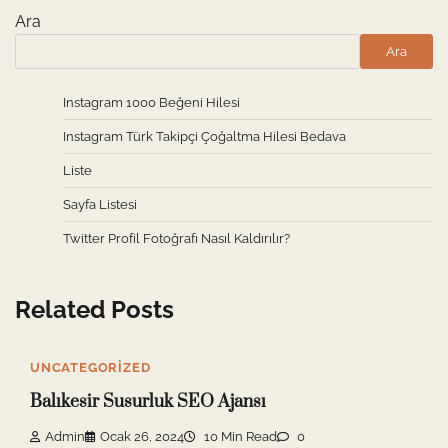
Ara
Ara
Instagram 1000 Beğeni Hilesi
Instagram Türk Takipçi Çoğaltma Hilesi Bedava
Liste
Sayfa Listesi
Twitter Profil Fotoğrafı Nasıl Kaldırılır?
Related Posts
UNCATEGORIZED
Balıkesir Susurluk SEO Ajansı
Admin
Ocak 26, 2024
10 Min Read
0