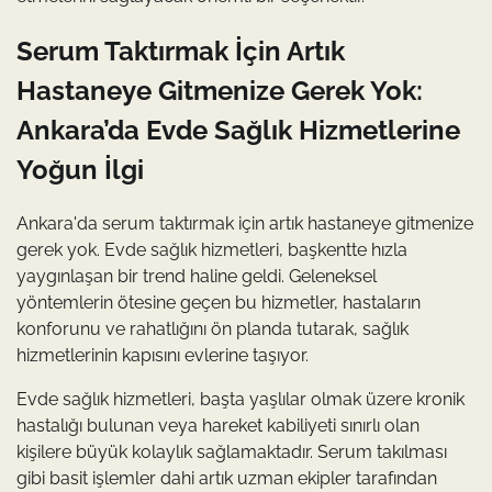
Serum Taktırmak İçin Artık
Hastaneye Gitmenize Gerek Yok:
Ankara’da Evde Sağlık Hizmetlerine
Yoğun İlgi
Ankara'da serum taktırmak için artık hastaneye gitmenize
gerek yok. Evde sağlık hizmetleri, başkentte hızla
yaygınlaşan bir trend haline geldi. Geleneksel
yöntemlerin ötesine geçen bu hizmetler, hastaların
konforunu ve rahatlığını ön planda tutarak, sağlık
hizmetlerinin kapısını evlerine taşıyor.
Evde sağlık hizmetleri, başta yaşlılar olmak üzere kronik
hastalığı bulunan veya hareket kabiliyeti sınırlı olan
kişilere büyük kolaylık sağlamaktadır. Serum takılması
gibi basit işlemler dahi artık uzman ekipler tarafından