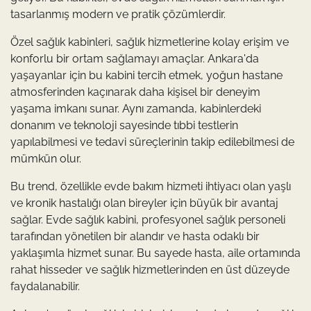
tasarlanmış modern ve pratik çözümlerdir.
Özel sağlık kabinleri, sağlık hizmetlerine kolay erişim ve
konforlu bir ortam sağlamayı amaçlar. Ankara'da
yaşayanlar için bu kabini tercih etmek, yoğun hastane
atmosferinden kaçınarak daha kişisel bir deneyim
yaşama imkanı sunar. Aynı zamanda, kabinlerdeki
donanım ve teknoloji sayesinde tıbbi testlerin
yapılabilmesi ve tedavi süreçlerinin takip edilebilmesi de
mümkün olur.
Bu trend, özellikle evde bakım hizmeti ihtiyacı olan yaşlı
ve kronik hastalığı olan bireyler için büyük bir avantaj
sağlar. Evde sağlık kabini, profesyonel sağlık personeli
tarafından yönetilen bir alandır ve hasta odaklı bir
yaklaşımla hizmet sunar. Bu sayede hasta, aile ortamında
rahat hisseder ve sağlık hizmetlerinden en üst düzeyde
faydalanabilir.