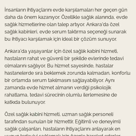
İnsanların ihtiyaçlarını evde karşılamaları her geçen gün
daha da önem kazanıyor. Özellikle sağlık alanında, evde
sağlık hizmetlerine olan talep artıyor. Ankara'da özel
sağlık kabinleri, evde serum taktırma seçeneği sunarak
bu ihtiyacı karşılamak için ideal bir çözüm sunuyor.
Ankara'da yaşayanlar için özel sağlık kabini hizmeti,
hastaların rahat ve güvenli bir şekilde evlerinde tedavi
olmalarını sağlıyor. Bu hizmet sayesinde, hastalar
hastanelerde sıra beklemek zorunda kalmadan, konforlu
bir ortamda serum takılmasını sağlayabiliyor. Aynı
zamanda evde hizmet almanın verdiği psikolojik
rahatlama, tedavi sürecinin olumlu ilerlemesine de
katkıda bulunuyor.
Özel sağlık kabini hizmeti, uzman sağlık personeli
tarafından sunulan bir hizmettir. Eğitimli ve deneyimli
sağlık çalışanları, hastaların ihtiyaçlarını anlayarak en