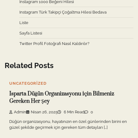
Instagram 1000 Beğeni Hilesi
Instagram Türk Takipçi Çoğaltma Hilesi Bedava
Liste
Sayfa Listesi
Twitter Profil Fotoğrafı Nasıl Kaldırılır?
Related Posts
UNCATEGORIZED
Isparta Düğün Organizasyonu İçin Bilmeniz
Gereken Her Şey
Admin
Nisan 26, 2025
6 Min Read
0
Düğün organizasyonu, hayatınızın en özel günlerinden birini en
güzel şekilde geçirmek için gereken tüm detayları […]